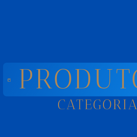
PRODUT
📒
CATEGORI