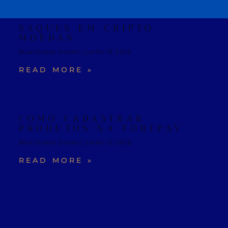
SAQUES EM CRIPTO
MOEDAS
Blue Ocean Ocean
junho 13, 2025
READ MORE »
COMO CADASTRAR
PRODUTOS NA FORTPAY
Blue Ocean Ocean
junho 13, 2025
READ MORE »