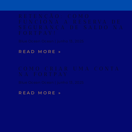
RETENÇÃO: COMO
FUNCIONA A RESERVA DE
SEGURANÇA DE SALDO NA
FORTPAY!
Blue Ocean Ocean
junho 13, 2025
READ MORE »
COMO CRIAR UMA CONTA
NA FORTPAY
Blue Ocean Ocean
junho 13, 2025
READ MORE »